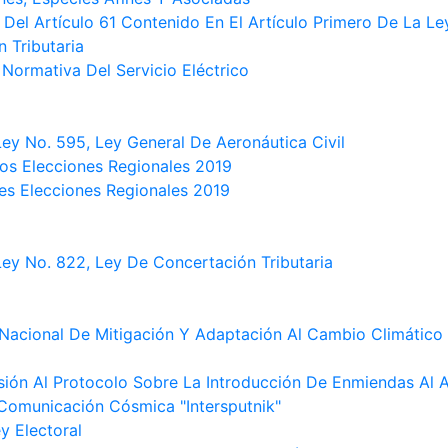
 Del Artículo 61 Contenido En El Artículo Primero De La L
 Tributaria
Normativa Del Servicio Eléctrico
ey No. 595, Ley General De Aeronáutica Civil
tos Elecciones Regionales 2019
les Elecciones Regionales 2019
ey No. 822, Ley De Concertación Tributaria
a Nacional De Mitigación Y Adaptación Al Cambio Climático
ión Al Protocolo Sobre La Introducción De Enmiendas Al 
 Comunicación Cósmica "Intersputnik"
y Electoral