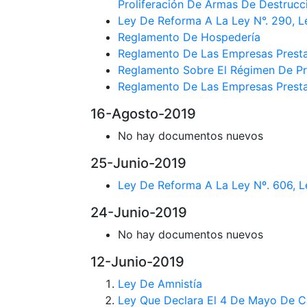
Proliferación De Armas De Destrucc
Ley De Reforma A La Ley N°. 290, L
Reglamento De Hospedería
Reglamento De Las Empresas Presta
Reglamento Sobre El Régimen De Pr
Reglamento De Las Empresas Prestad
16-Agosto-2019
No hay documentos nuevos
25-Junio-2019
Ley De Reforma A La Ley Nº. 606, L
24-Junio-2019
No hay documentos nuevos
12-Junio-2019
Ley De Amnistía
Ley Que Declara El 4 De Mayo De C