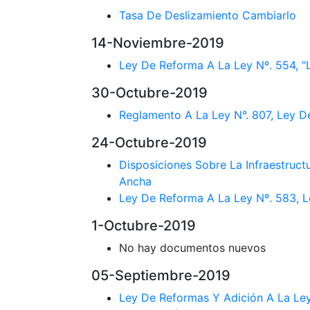
Tasa De Deslizamiento Cambiarlo
14-Noviembre-2019
Ley De Reforma A La Ley Nº. 554, "
30-Octubre-2019
Reglamento A La Ley N°. 807, Ley De
24-Octubre-2019
Disposiciones Sobre La Infraestruc
Ancha
Ley De Reforma A La Ley Nº. 583, L
1-Octubre-2019
No hay documentos nuevos
05-Septiembre-2019
Ley De Reformas Y Adición A La Ley 