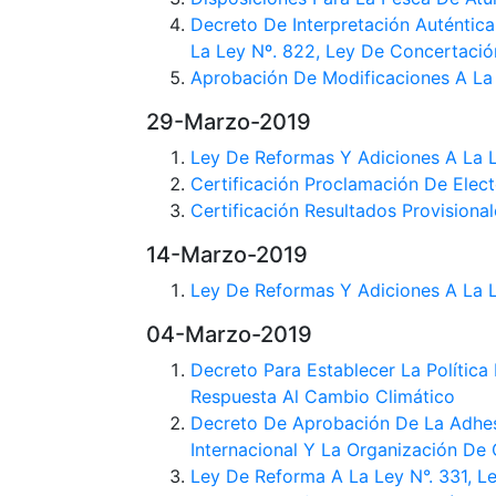
Decreto De Interpretación Auténtica
La Ley Nº. 822, Ley De Concertación
Aprobación De Modificaciones A La 
29-Marzo-2019
Ley De Reformas Y Adiciones A La L
Certificación Proclamación De Elec
Certificación Resultados Provisiona
14-Marzo-2019
Ley De Reformas Y Adiciones A La L
04-Marzo-2019
Decreto Para Establecer La Polític
Respuesta Al Cambio Climático
Decreto De Aprobación De La Adhes
Internacional Y La Organización De
Ley De Reforma A La Ley N°. 331, Le