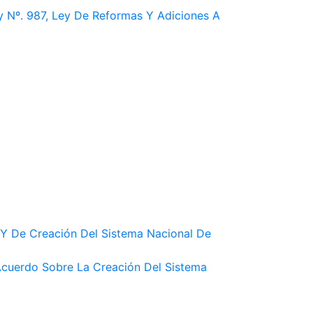
ey Nº. 987, Ley De Reformas Y Adiciones A
 Y De Creación Del Sistema Nacional De
Acuerdo Sobre La Creación Del Sistema